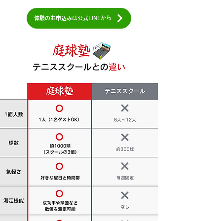
体験のお申込みは公式LINEから