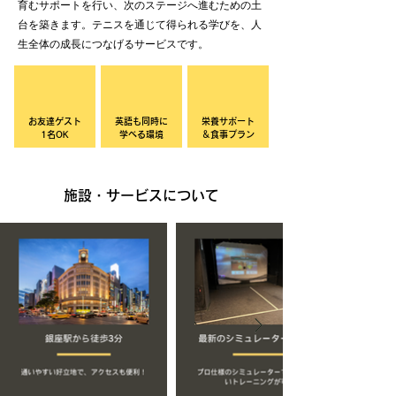
育むサポートを行い、次のステージへ進むための土
台を築きます。テニスを通じて得られる学びを、人
生全体の成長につなげるサービスです。
お友達ゲスト
英語も同時に
栄養サポート
1名OK
学べる環境
＆食事プラン
施設・サービスについて