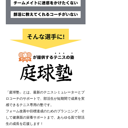
「庭球塾」とは、最新のテニスシミュレーターとプ
ロコーチのサポートで、部活生が短期間で成果を実
感できるテニス専用の塾です。
フォーム改善や目標達成のためのプランニング、そ
して健康面の栄養サポートまで、あらゆる面で部活
生の成長を応援します！