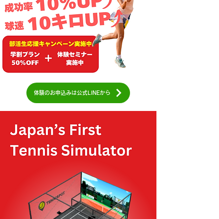
体験のお申込みは公式LINEから