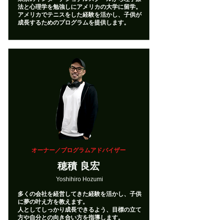
法と心理学を勉強しにアメリカの大学に留学。
​アメリカでテニスをした経験を活かし、子供が
成長するためのプログラムを提供します。
オーナー／プログラムアドバイザー
穂積 良宏
Yoshihiro Hozumi
多くの会社を経営してきた経験を活かし、子供
に夢の叶え方を教えます。
​人としてしっかり成長できるよう、目標の立て
方や自分との向き合い方を指導します。