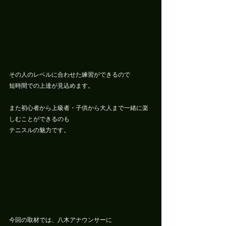
その人のレベルに合わせた練習ができるので
短時間での上達が見込めます。
また初心者から上級者・子供から大人まで一緒に楽
しむことができるのも
テニスルの魅力です。
今回の取材では、八木アナウンサーに